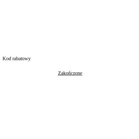
Kod rabatowy
Zakończone