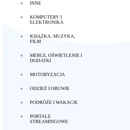
INNE
KOMPUTERY I
ELEKTRONIKA
KSIĄŻKA, MUZYKA,
FILM
MEBLE, OŚWIETLENIE I
DODATKI
MOTORYZACJA
ODZIEŻ I OBUWIE
PODRÓŻE I WAKACJE
PORTALE
STREAMINGOWE