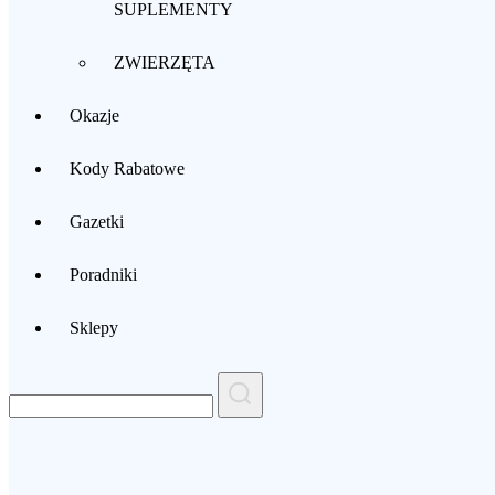
SUPLEMENTY
ZWIERZĘTA
Okazje
Kody Rabatowe
Gazetki
Poradniki
Sklepy
Search