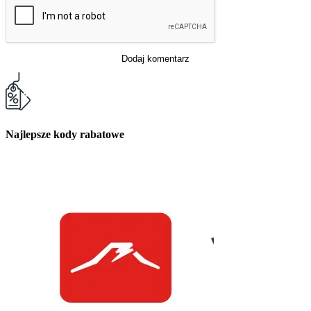
Dodaj komentarz
Najlepsze kody rabatowe