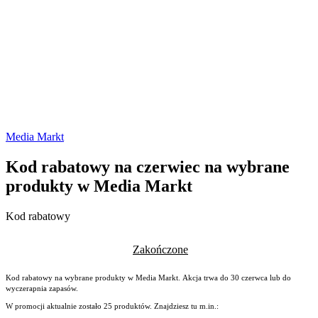
Media Markt
Kod rabatowy na czerwiec na wybrane
produkty w Media Markt
Kod rabatowy
Zakończone
Kod rabatowy na wybrane produkty w Media Markt. Akcja trwa do 30 czerwca lub do
wyczerapnia zapasów.
W promocji aktualnie zostało 25 produktów. Znajdziesz tu m.in.: