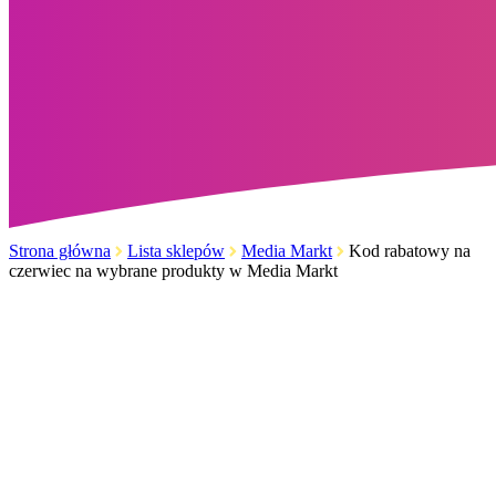
Strona główna
Lista sklepów
Media Markt
Kod rabatowy na
czerwiec na wybrane produkty w Media Markt