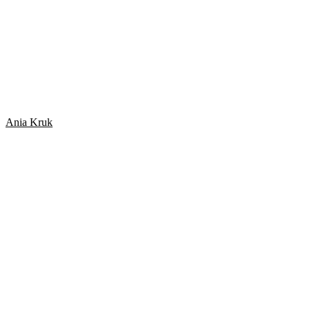
Ania Kruk