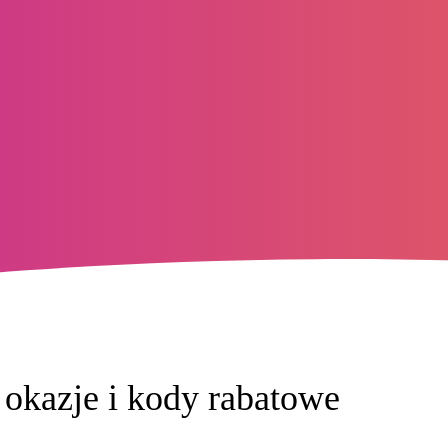
- okazje i kody rabatowe