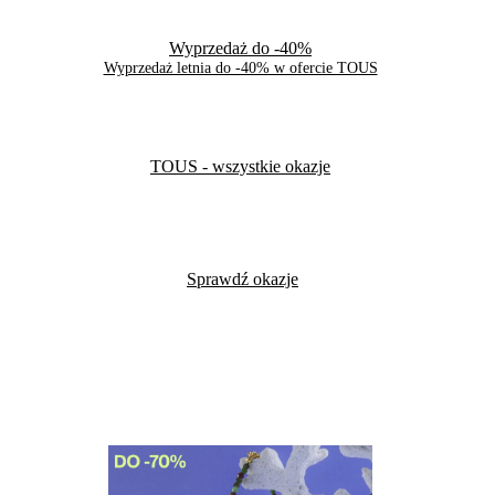
Wyprzedaż do -40%
Wyprzedaż letnia do -40% w ofercie TOUS
TOUS
- wszystkie okazje
Sprawdź okazje