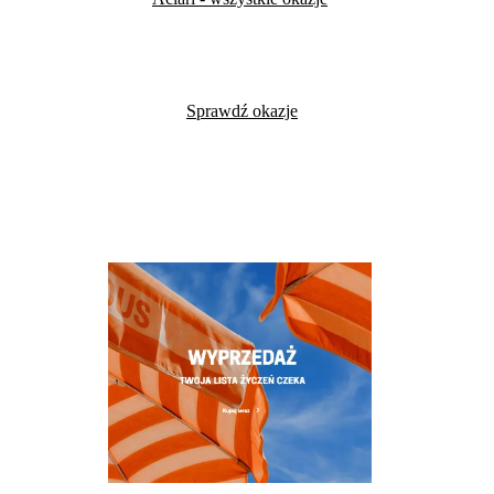
Sprawdź okazje