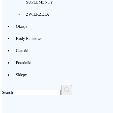
SUPLEMENTY
ZWIERZĘTA
Okazje
Kody Rabatowe
Gazetki
Poradniki
Sklepy
Search