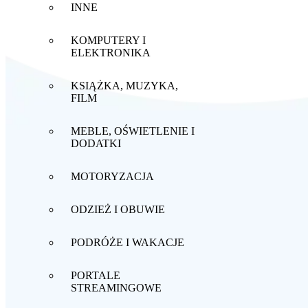
INNE
KOMPUTERY I
ELEKTRONIKA
KSIĄŻKA, MUZYKA,
FILM
MEBLE, OŚWIETLENIE I
DODATKI
MOTORYZACJA
ODZIEŻ I OBUWIE
PODRÓŻE I WAKACJE
PORTALE
STREAMINGOWE