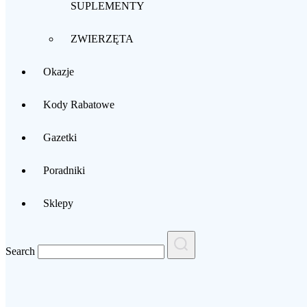
SUPLEMENTY
ZWIERZĘTA
Okazje
Kody Rabatowe
Gazetki
Poradniki
Sklepy
Search