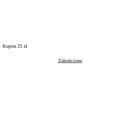
Kupon 25 zł
Zakończone