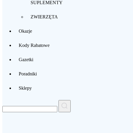
SUPLEMENTY
ZWIERZĘTA
Okazje
Kody Rabatowe
Gazetki
Poradniki
Sklepy
Search