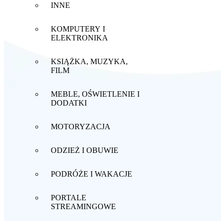
INNE
KOMPUTERY I
ELEKTRONIKA
KSIĄŻKA, MUZYKA,
FILM
MEBLE, OŚWIETLENIE I
DODATKI
MOTORYZACJA
ODZIEŻ I OBUWIE
PODRÓŻE I WAKACJE
PORTALE
STREAMINGOWE