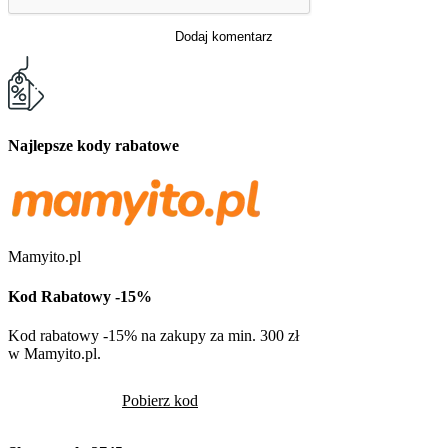
Dodaj komentarz
Najlepsze kody rabatowe
Mamyito.pl
Kod Rabatowy -15%
Kod rabatowy -15% na zakupy za min. 300 zł
w Mamyito.pl.
Pobierz kod