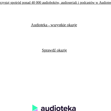
rzystaj spośród ponad 40 000 audioboków, audioseriali i podcastów w Audiote
Audioteka
- wszystkie okazje
Sprawdź okazje