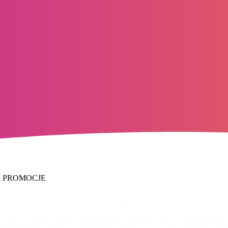
 PROMOCJE