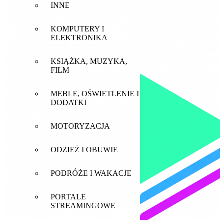
INNE
KOMPUTERY I
ELEKTRONIKA
KSIĄŻKA, MUZYKA,
FILM
MEBLE, OŚWIETLENIE I
DODATKI
MOTORYZACJA
ODZIEŻ I OBUWIE
PODRÓŻE I WAKACJE
PORTALE
STREAMINGOWE