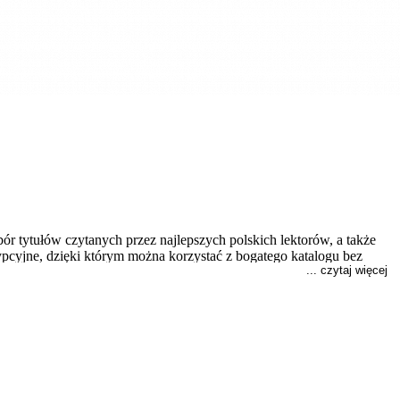
ór tytułów czytanych przez najlepszych polskich lektorów, a także
rypcyjne, dzięki którym można korzystać z bogatego katalogu bez
... czytaj więcej