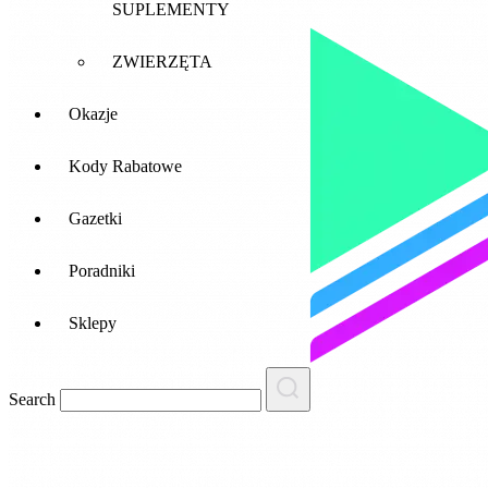
SUPLEMENTY
ZWIERZĘTA
Okazje
Kody Rabatowe
Gazetki
Poradniki
Sklepy
Search