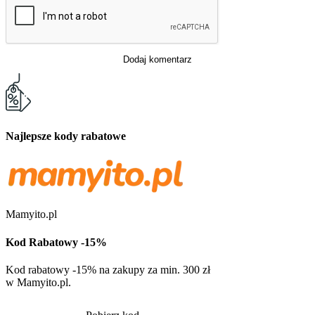
Dodaj komentarz
Najlepsze kody rabatowe
Mamyito.pl
Kod Rabatowy -15%
Kod rabatowy -15% na zakupy za min. 300 zł
w Mamyito.pl.