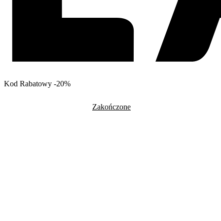
Kod Rabatowy -20%
Zakończone