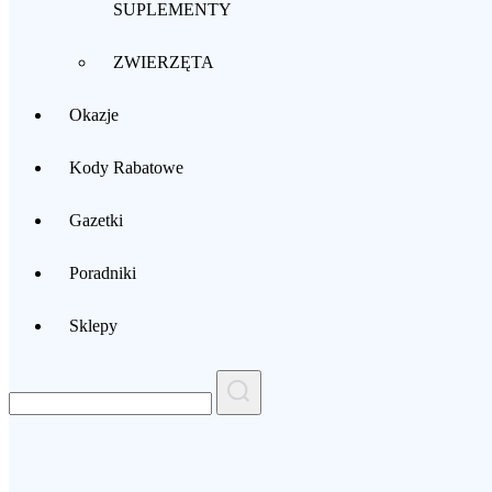
SUPLEMENTY
ZWIERZĘTA
Okazje
Kody Rabatowe
Gazetki
Poradniki
Sklepy
Search