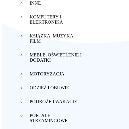
INNE
KOMPUTERY I
ELEKTRONIKA
KSIĄŻKA, MUZYKA,
FILM
MEBLE, OŚWIETLENIE I
DODATKI
MOTORYZACJA
ODZIEŻ I OBUWIE
PODRÓŻE I WAKACJE
PORTALE
STREAMINGOWE