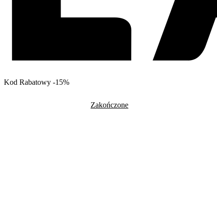
Kod Rabatowy -15%
Zakończone