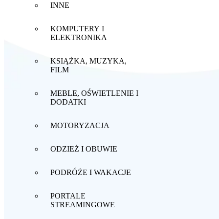
INNE
KOMPUTERY I
ELEKTRONIKA
KSIĄŻKA, MUZYKA,
FILM
MEBLE, OŚWIETLENIE I
DODATKI
MOTORYZACJA
ODZIEŻ I OBUWIE
PODRÓŻE I WAKACJE
PORTALE
STREAMINGOWE