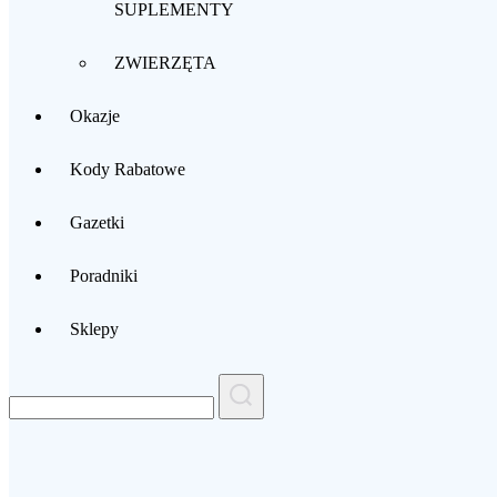
SUPLEMENTY
ZWIERZĘTA
Okazje
Kody Rabatowe
Gazetki
Poradniki
Sklepy
Search