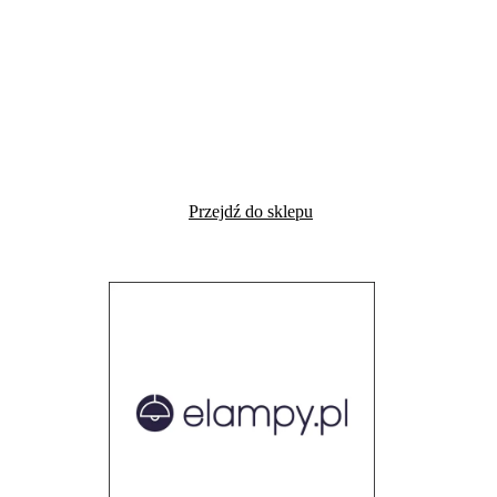
Przejdź do sklepu