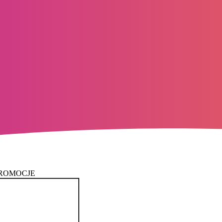
PROMOCJE