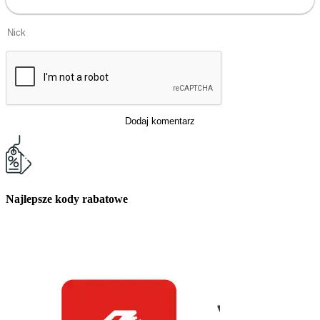
Dodaj komentarz
Najlepsze kody rabatowe