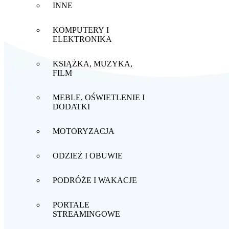
INNE
KOMPUTERY I
ELEKTRONIKA
KSIĄŻKA, MUZYKA,
FILM
MEBLE, OŚWIETLENIE I
DODATKI
MOTORYZACJA
ODZIEŻ I OBUWIE
PODRÓŻE I WAKACJE
PORTALE
STREAMINGOWE