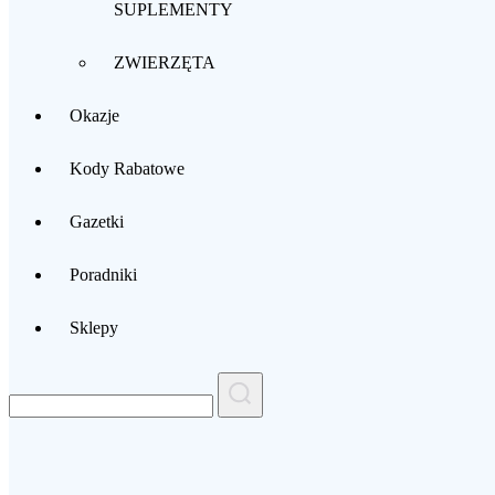
SUPLEMENTY
ZWIERZĘTA
Okazje
Kody Rabatowe
Gazetki
Poradniki
Sklepy
Search