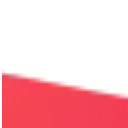
Bezpieczna strona