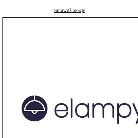
Sprawdź okazje