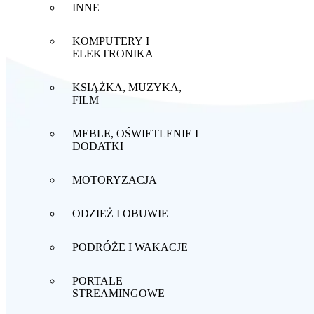
INNE
KOMPUTERY I
ELEKTRONIKA
KSIĄŻKA, MUZYKA,
FILM
MEBLE, OŚWIETLENIE I
DODATKI
MOTORYZACJA
ODZIEŻ I OBUWIE
PODRÓŻE I WAKACJE
PORTALE
STREAMINGOWE