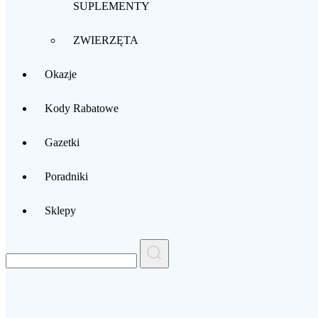
SUPLEMENTY
ZWIERZĘTA
Okazje
Kody Rabatowe
Gazetki
Poradniki
Sklepy
Search