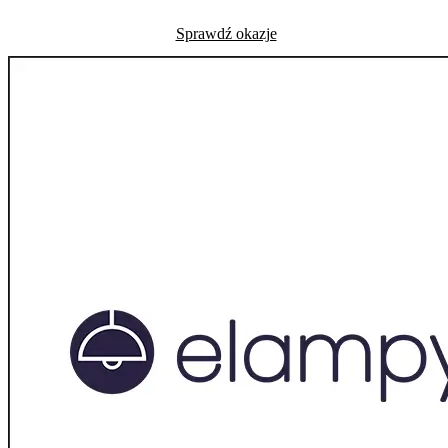
Sprawdź okazje