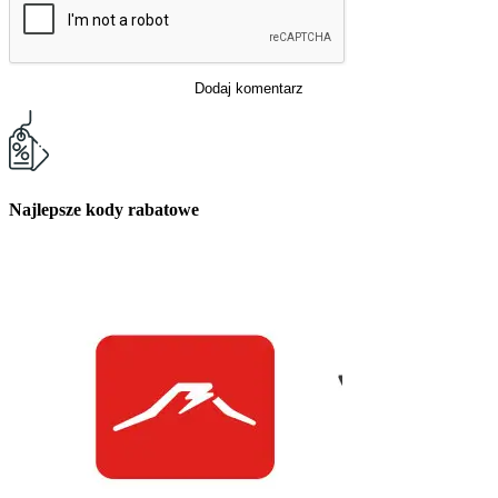
Dodaj komentarz
Najlepsze kody rabatowe