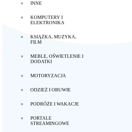
INNE
KOMPUTERY I
ELEKTRONIKA
KSIĄŻKA, MUZYKA,
FILM
MEBLE, OŚWIETLENIE I
DODATKI
MOTORYZACJA
ODZIEŻ I OBUWIE
PODRÓŻE I WAKACJE
PORTALE
STREAMINGOWE