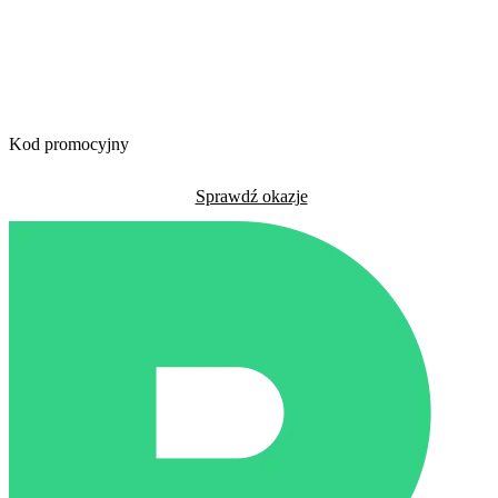
Kod promocyjny
Sprawdź okazje