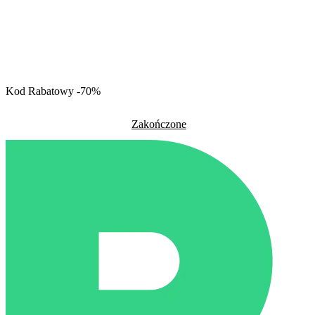
Kod Rabatowy -70%
Zakończone