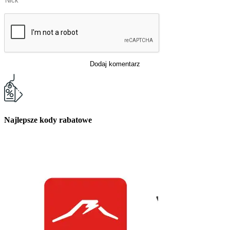
Dodaj komentarz
Najlepsze kody rabatowe