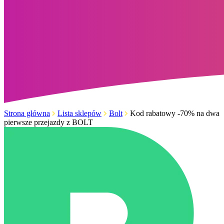
Strona główna
Lista sklepów
Bolt
Kod rabatowy -70% na dwa
pierwsze przejazdy z BOLT