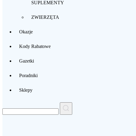
SUPLEMENTY
ZWIERZĘTA
Okazje
Kody Rabatowe
Gazetki
Poradniki
Sklepy
Search