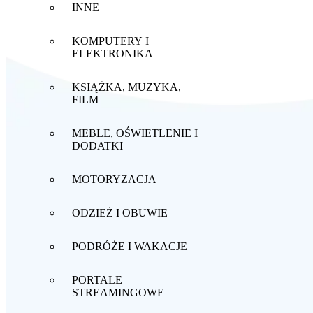
INNE
KOMPUTERY I
ELEKTRONIKA
KSIĄŻKA, MUZYKA,
FILM
MEBLE, OŚWIETLENIE I
DODATKI
MOTORYZACJA
ODZIEŻ I OBUWIE
PODRÓŻE I WAKACJE
PORTALE
STREAMINGOWE