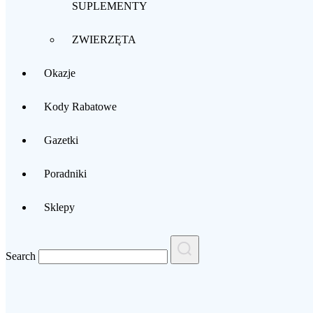
SUPLEMENTY
ZWIERZĘTA
Okazje
Kody Rabatowe
Gazetki
Poradniki
Sklepy
Search