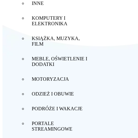
INNE
KOMPUTERY I
ELEKTRONIKA
KSIĄŻKA, MUZYKA,
FILM
MEBLE, OŚWIETLENIE I
DODATKI
MOTORYZACJA
ODZIEŻ I OBUWIE
PODRÓŻE I WAKACJE
PORTALE
STREAMINGOWE