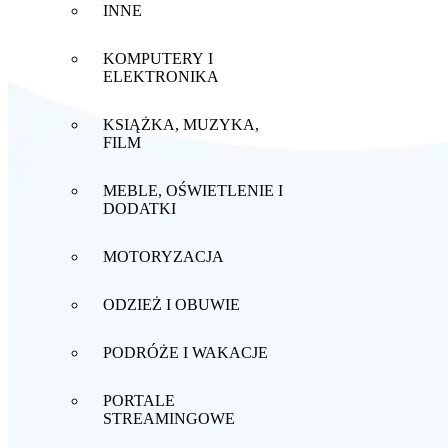
INNE
KOMPUTERY I
ELEKTRONIKA
KSIĄŻKA, MUZYKA,
FILM
MEBLE, OŚWIETLENIE I
DODATKI
MOTORYZACJA
ODZIEŻ I OBUWIE
PODRÓŻE I WAKACJE
PORTALE
STREAMINGOWE