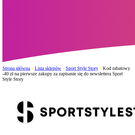
Strona główna
Lista sklepów
Sport Style Story
Kod rabatowy
-40 zł na pierwsze zakupy za zapisanie się do newslettera Sport
Style Story