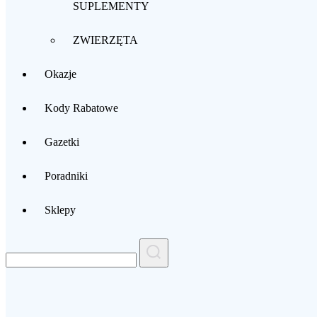
SUPLEMENTY
ZWIERZĘTA
Okazje
Kody Rabatowe
Gazetki
Poradniki
Sklepy
Search