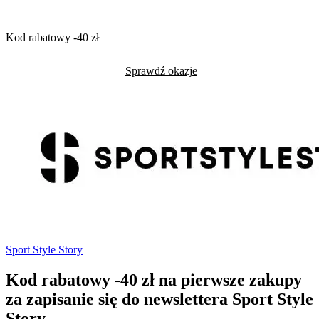
Kod rabatowy -40 zł
Sprawdź okazje
Sport Style Story
Kod rabatowy -40 zł na pierwsze zakupy
za zapisanie się do newslettera Sport Style
Story