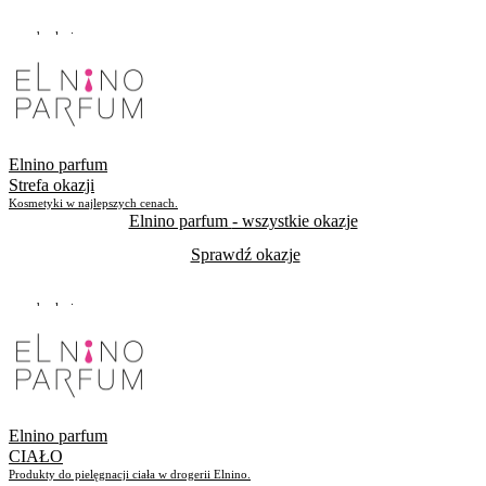
Do odwołania
Skorzystało
2221
Elnino parfum
Strefa okazji
Kosmetyki w najlepszych cenach.
Elnino parfum
- wszystkie okazje
Sprawdź okazje
Do odwołania
Skorzystało
2004
Elnino parfum
CIAŁO
Produkty do pielęgnacji ciała w drogerii Elnino.