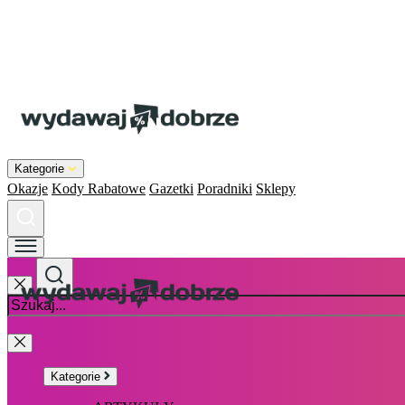
Kategorie
Okazje
Kody Rabatowe
Gazetki
Poradniki
Sklepy
Kategorie