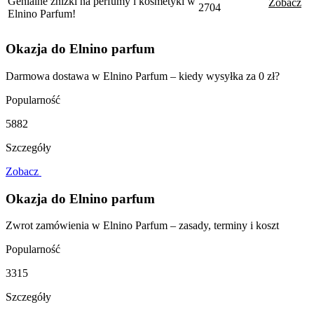
Genialne zniżki na perfumy i kosmetyki w
Zobacz
2704
Elnino Parfum!
Okazja do Elnino parfum
Darmowa dostawa w Elnino Parfum – kiedy wysyłka za 0 zł?
Popularność
5882
Szczegóły
Zobacz
Okazja do Elnino parfum
Zwrot zamówienia w Elnino Parfum – zasady, terminy i koszt
Popularność
3315
Szczegóły