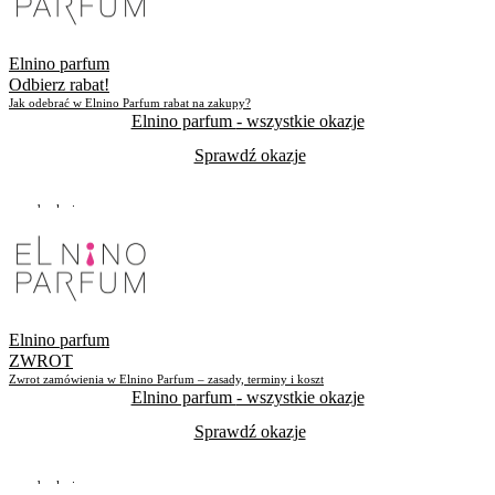
Elnino parfum
Odbierz rabat!
Jak odebrać w Elnino Parfum rabat na zakupy?
Elnino parfum
- wszystkie okazje
Sprawdź okazje
Do odwołania
Skorzystało
3081
Elnino parfum
ZWROT
Zwrot zamówienia w Elnino Parfum – zasady, terminy i koszt
Elnino parfum
- wszystkie okazje
Sprawdź okazje
Do odwołania