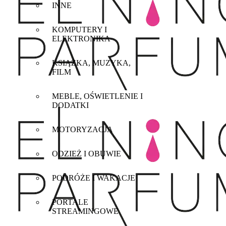
INNE
KOMPUTERY I
ELEKTRONIKA
KSIĄŻKA, MUZYKA,
FILM
MEBLE, OŚWIETLENIE I
DODATKI
MOTORYZACJA
ODZIEŻ I OBUWIE
PODRÓŻE I WAKACJE
PORTALE
STREAMINGOWE