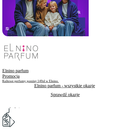
Elnino parfum
Promocja
Kultowe perfumy poniżej 149zł w Elnino.
Elnino parfum
- wszystkie okazje
Sprawdź okazje
Do odwołania
Skorzystało
1917