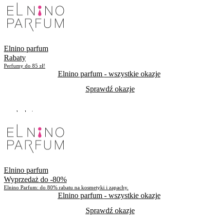
Skorzystało
3074
Elnino parfum
Rabaty
Perfumy do 85 zł!
Elnino parfum
- wszystkie okazje
Sprawdź okazje
Do odwołania
Skorzystało
2213
Elnino parfum
Wyprzedaż do -80%
Elnino Parfum: do 80% rabatu na kosmetyki i zapachy.
Elnino parfum
- wszystkie okazje
Sprawdź okazje