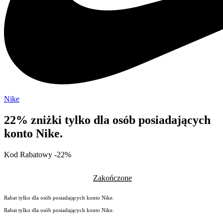
Nike
22% zniżki tylko dla osób posiadających
konto Nike.
Kod Rabatowy -22%
Zakończone
Rabat tylko dla osób posiadających konto Nike.
Rabat tylko dla osób posiadających konto Nike.