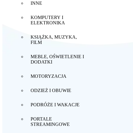
INNE
KOMPUTERY I
ELEKTRONIKA
KSIĄŻKA, MUZYKA,
FILM
MEBLE, OŚWIETLENIE I
DODATKI
MOTORYZACJA
ODZIEŻ I OBUWIE
PODRÓŻE I WAKACJE
PORTALE
STREAMINGOWE