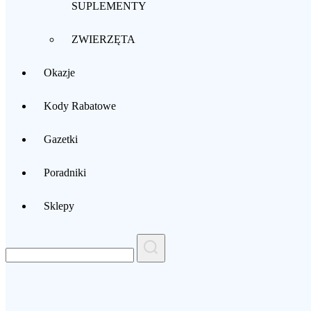
SUPLEMENTY
ZWIERZĘTA
Okazje
Kody Rabatowe
Gazetki
Poradniki
Sklepy
Search