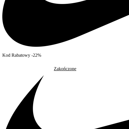
Kod Rabatowy -22%
Zakończone