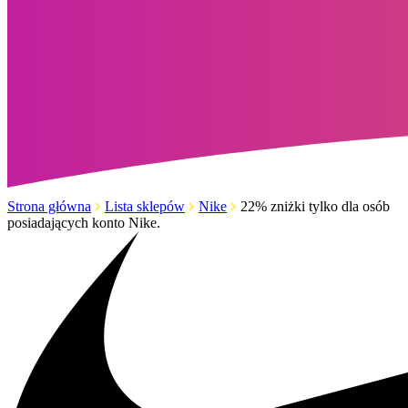
Strona główna
Lista sklepów
Nike
22% zniżki tylko dla osób
posiadających konto Nike.