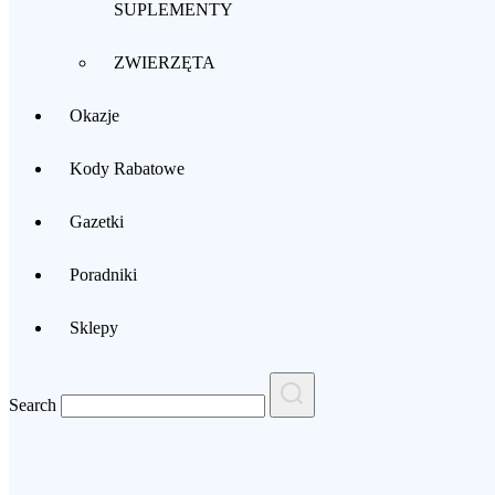
SUPLEMENTY
ZWIERZĘTA
Okazje
Kody Rabatowe
Gazetki
Poradniki
Sklepy
Search