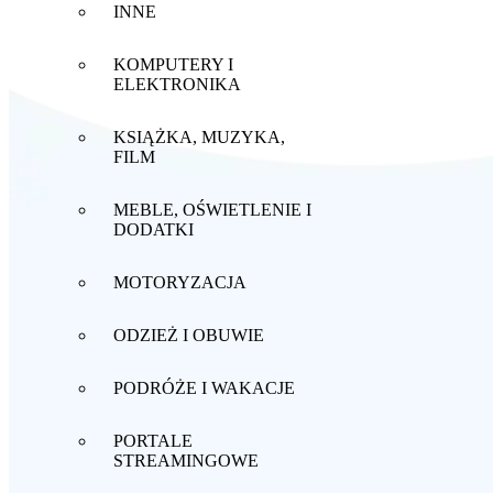
INNE
KOMPUTERY I
ELEKTRONIKA
KSIĄŻKA, MUZYKA,
FILM
MEBLE, OŚWIETLENIE I
DODATKI
MOTORYZACJA
ODZIEŻ I OBUWIE
PODRÓŻE I WAKACJE
PORTALE
STREAMINGOWE