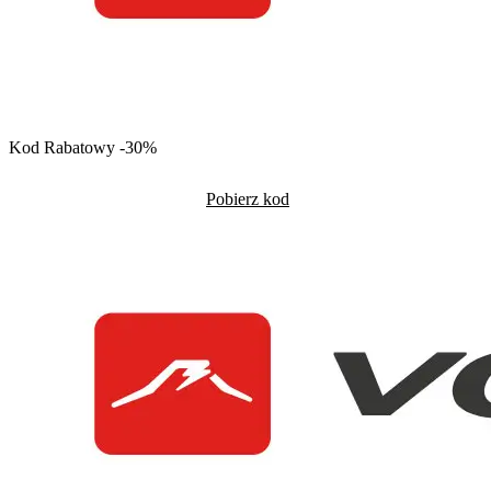
Kod Rabatowy -30%
Pobierz kod