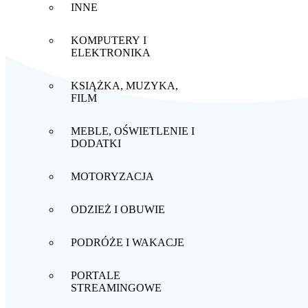
INNE
KOMPUTERY I
ELEKTRONIKA
KSIĄŻKA, MUZYKA,
FILM
MEBLE, OŚWIETLENIE I
DODATKI
MOTORYZACJA
ODZIEŻ I OBUWIE
PODRÓŻE I WAKACJE
PORTALE
STREAMINGOWE