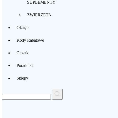
SUPLEMENTY
ZWIERZĘTA
Okazje
Kody Rabatowe
Gazetki
Poradniki
Sklepy
Search