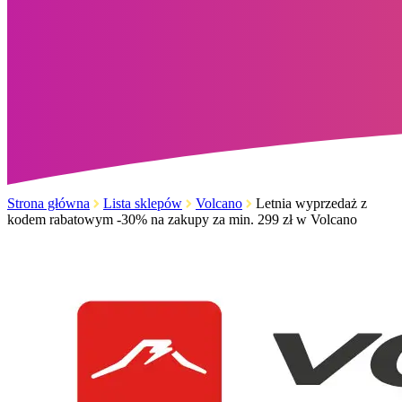
Strona główna
Lista sklepów
Volcano
Letnia wyprzedaż z
kodem rabatowym -30% na zakupy za min. 299 zł w Volcano