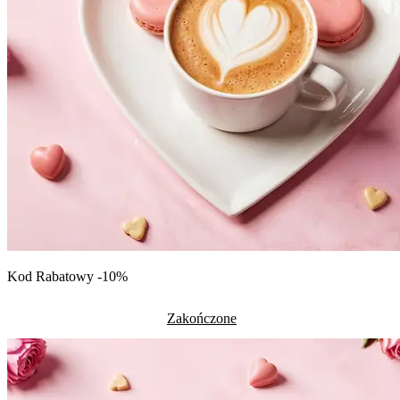
Kod Rabatowy -10%
Zakończone