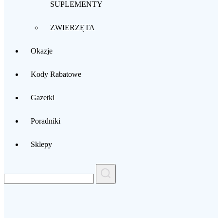
SUPLEMENTY
ZWIERZĘTA
Okazje
Kody Rabatowe
Gazetki
Poradniki
Sklepy
Search