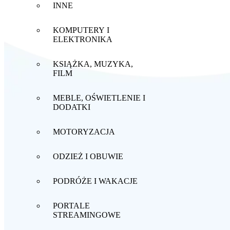
INNE
KOMPUTERY I
ELEKTRONIKA
KSIĄŻKA, MUZYKA,
FILM
MEBLE, OŚWIETLENIE I
DODATKI
MOTORYZACJA
ODZIEŻ I OBUWIE
PODRÓŻE I WAKACJE
PORTALE
STREAMINGOWE