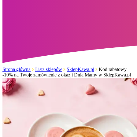
Strona główna
Lista sklepów
SklepKawa.pl
Kod rabatowy
-10% na Twoje zamówienie z okazji Dnia Mamy w SklepKawa.pl