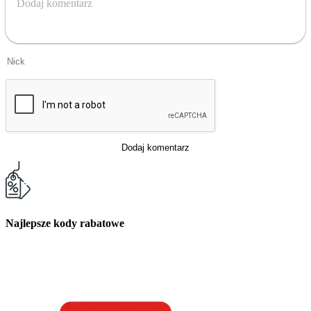
Dodaj komentarz
Dodaj komentarz
Najlepsze kody rabatowe