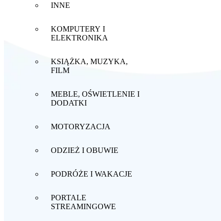
INNE
KOMPUTERY I
ELEKTRONIKA
KSIĄŻKA, MUZYKA,
FILM
MEBLE, OŚWIETLENIE I
DODATKI
MOTORYZACJA
ODZIEŻ I OBUWIE
PODRÓŻE I WAKACJE
PORTALE
STREAMINGOWE