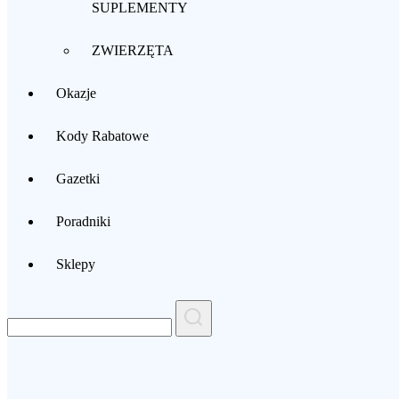
SUPLEMENTY
ZWIERZĘTA
Okazje
Kody Rabatowe
Gazetki
Poradniki
Sklepy
Search