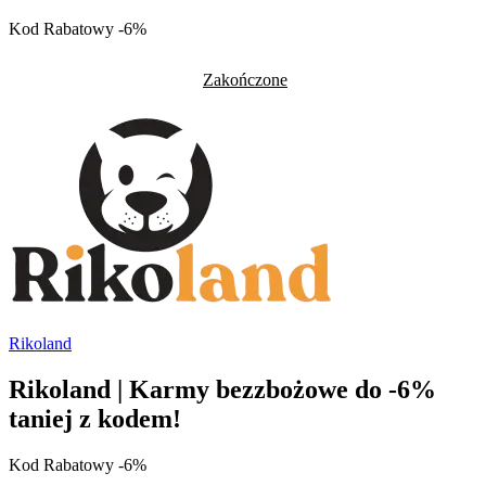
Kod Rabatowy -6%
Zakończone
Rikoland
Rikoland | Karmy bezzbożowe do -6%
taniej z kodem!
Kod Rabatowy -6%