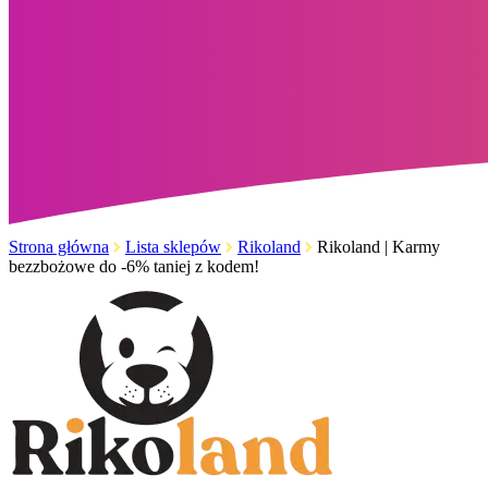
Strona główna
Lista sklepów
Rikoland
Rikoland | Karmy
bezzbożowe do -6% taniej z kodem!