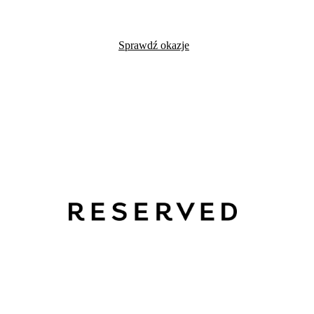
Sprawdź okazje