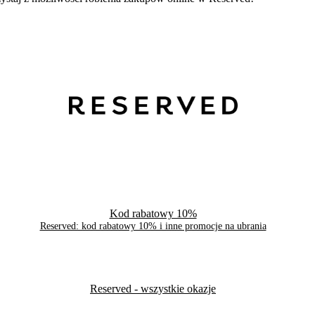
Kod rabatowy 10%
Reserved: kod rabatowy 10% i inne promocje na ubrania
Reserved
- wszystkie okazje