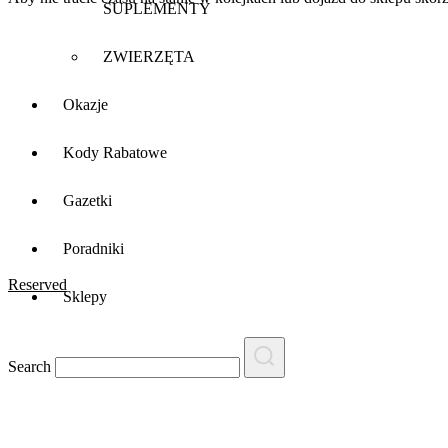
SUPLEMENTY
ZWIERZĘTA
Okazje
Kody Rabatowe
Gazetki
Poradniki
Reserved
Sklepy
Search