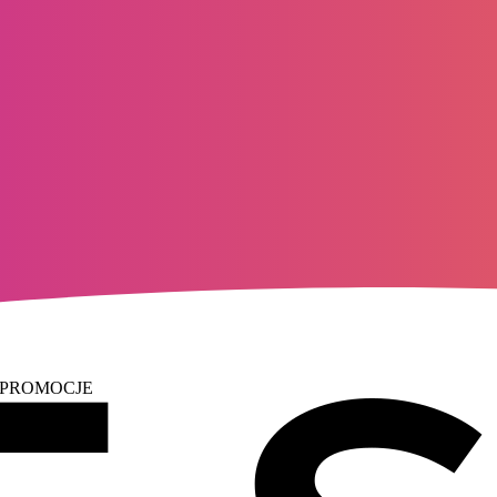
 PROMOCJE