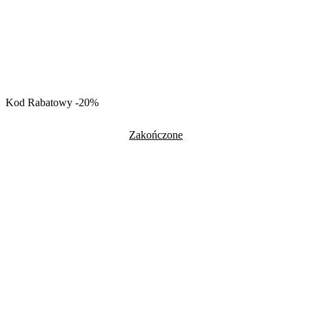
Kod Rabatowy -20%
Zakończone