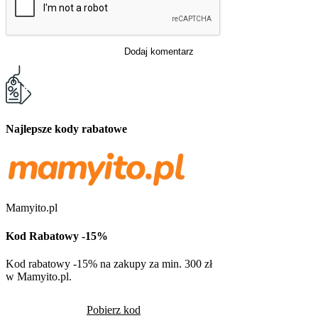
Dodaj komentarz
Najlepsze kody rabatowe
Mamyito.pl
Kod Rabatowy -15%
Kod rabatowy -15% na zakupy za min. 300 zł
w Mamyito.pl.
Pobierz kod