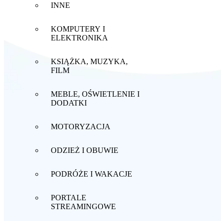
INNE
KOMPUTERY I
ELEKTRONIKA
KSIĄŻKA, MUZYKA,
FILM
MEBLE, OŚWIETLENIE I
DODATKI
MOTORYZACJA
ODZIEŻ I OBUWIE
PODRÓŻE I WAKACJE
PORTALE
STREAMINGOWE