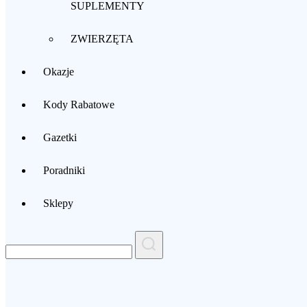
SUPLEMENTY
ZWIERZĘTA
Okazje
Kody Rabatowe
Gazetki
Poradniki
Sklepy
Search