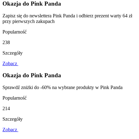
Okazja do Pink Panda
Zapisz się do newslettera Pink Panda i odbierz prezent warty 64 zł
przy pierwszych zakupach
Popularność
238
Szczegóły
Zobacz
Okazja do Pink Panda
Sprawdź zniżki do -60% na wybrane produkty w Pink Panda
Popularność
214
Szczegóły
Zobacz