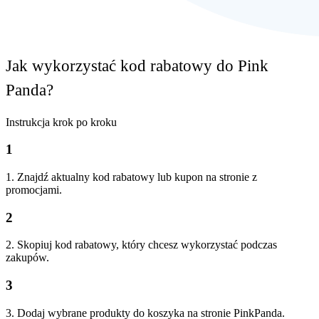
Jak wykorzystać kod rabatowy do Pink
Panda?
Instrukcja krok po kroku
1
1. Znajdź aktualny kod rabatowy lub kupon na stronie z
promocjami.
2
2. Skopiuj kod rabatowy, który chcesz wykorzystać podczas
zakupów.
3
3. Dodaj wybrane produkty do koszyka na stronie PinkPanda.