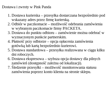
Dostawa i zwroty w Pink Panda
Dostawa kurierska – przesyłka dostarczana bezpośrednio pod
wskazany adres przez firmę kurierską.
Odbiór w paczkomacie – możliwość odebrania zamówienia
w wybranym paczkomacie firmy PACKETA.
Dostawa do punktu odbioru – zamówienie można odebrać w
wyznaczonym punkcie partnerskim.
Płatność przy odbiorze – opcja opłacenia zamówienia
gotówką lub kartą bezpośrednio kurierowi.
Dostawa standardowa – przesyłka realizowana w ciągu kilku
dni roboczych.
Dostawa ekspresowa – szybsza opcja dostawy dla pilnych
zamówień (dostępność zależna od lokalizacji).
Śledzenie przesyłki – możliwość monitorowania statusu
zamówienia poprzez konto klienta na stronie sklepu.