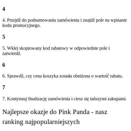
4
4. Przejdź do podsumowania zamówienia i znajdź pole na wpisanie
kodu promocyjnego.
5
5. Wklej skopiowany kod rabatowy w odpowiednie pole i
zatwierdź.
6
6. Sprawdź, czy cena koszyka została obniżona o wartość rabatu.
7
7. Kontynuuj finalizację zamówienia i ciesz się tańszymi zakupami.
Najlepsze okazje do Pink Panda - nasz
ranking najpopularniejszych