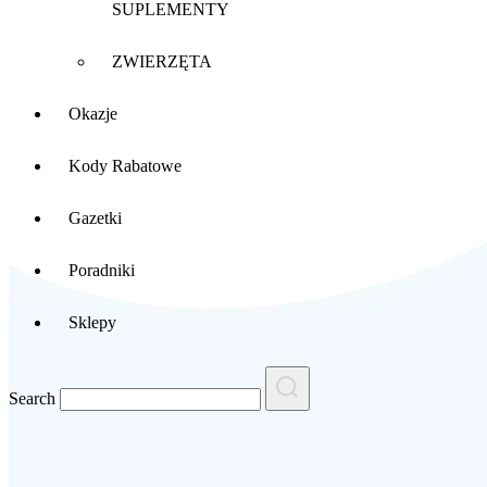
SUPLEMENTY
ZWIERZĘTA
Okazje
Kody Rabatowe
Gazetki
Poradniki
Sklepy
Search