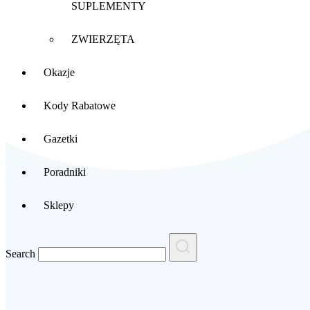
SUPLEMENTY
ZWIERZĘTA
Okazje
Kody Rabatowe
Gazetki
Poradniki
Sklepy
Search