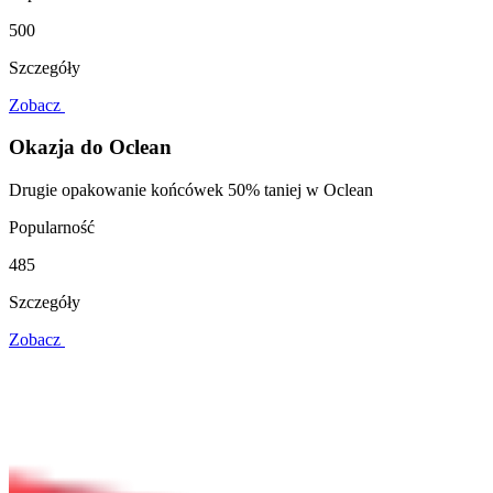
500
Szczegóły
Zobacz
Okazja do Oclean
Drugie opakowanie końcówek 50% taniej w Oclean
Popularność
485
Szczegóły
Zobacz