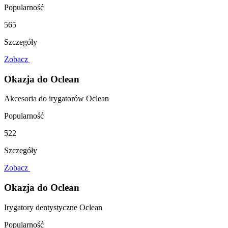
Popularność
565
Szczegóły
Zobacz
Okazja do Oclean
Akcesoria do irygatorów Oclean
Popularność
522
Szczegóły
Zobacz
Okazja do Oclean
Irygatory dentystyczne Oclean
Popularność