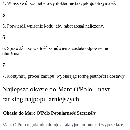
4. Wpisz swój kod rabatowy dokładnie tak, jak go otrzymałeś.
5
5. Potwierdź wpisanie kodu, aby rabat został naliczony.
6
6. Sprawdź, czy wartość zamówienia została odpowiednio
obniżona.
7
7. Kontynuuj proces zakupu, wybierając formę płatności i dostawy.
Najlepsze okazje do Marc O'Polo - nasz
ranking najpopularniejszych
Okazja do Marc O'Polo
Popularność
Szczegóły
Marc O'Polo regularnie oferuje atrakcyjne promocje i wyprzedaże,