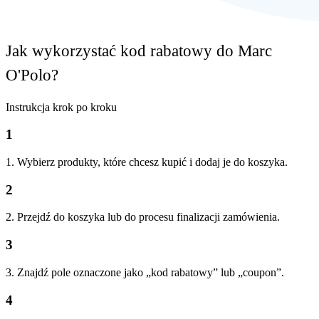
Jak wykorzystać kod rabatowy do Marc
O'Polo?
Instrukcja krok po kroku
1
1. Wybierz produkty, które chcesz kupić i dodaj je do koszyka.
2
2. Przejdź do koszyka lub do procesu finalizacji zamówienia.
3
3. Znajdź pole oznaczone jako „kod rabatowy” lub „coupon”.
4