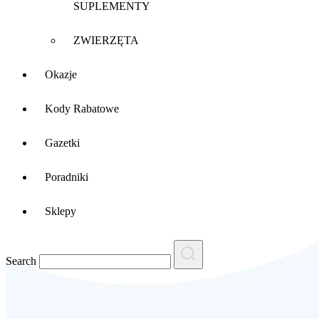
SUPLEMENTY
ZWIERZĘTA
Okazje
Kody Rabatowe
Gazetki
Poradniki
Sklepy
Search