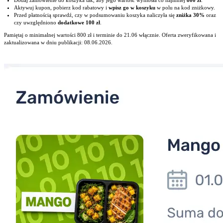
Aktywuj kupon, pobierz kod rabatowy i
wpisz go w koszyku
w polu na kod zniżkowy.
Przed płatnością sprawdź, czy w podsumowaniu koszyka naliczyła się
zniżka 30%
oraz
czy uwzględniono
dodatkowe 100 zł
.
Pamiętaj o minimalnej wartości 800 zł i terminie do 21.06 włącznie. Oferta zweryfikowana i
zaktualizowana w dniu publikacji: 08.06.2026.