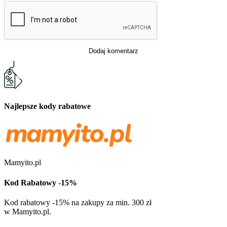
Dodaj komentarz
Najlepsze kody rabatowe
Mamyito.pl
Kod Rabatowy -15%
Kod rabatowy -15% na zakupy za min. 300 zł
w Mamyito.pl.