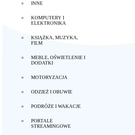
INNE
KOMPUTERY I
ELEKTRONIKA
KSIĄŻKA, MUZYKA,
FILM
MEBLE, OŚWIETLENIE I
DODATKI
MOTORYZACJA
ODZIEŻ I OBUWIE
PODRÓŻE I WAKACJE
PORTALE
STREAMINGOWE