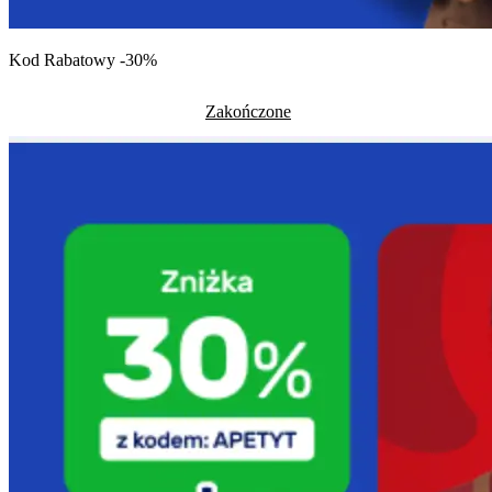
Kod Rabatowy -30%
Zakończone