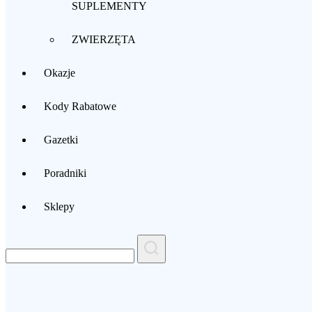
SUPLEMENTY
ZWIERZĘTA
Okazje
Kody Rabatowe
Gazetki
Poradniki
Sklepy
Search