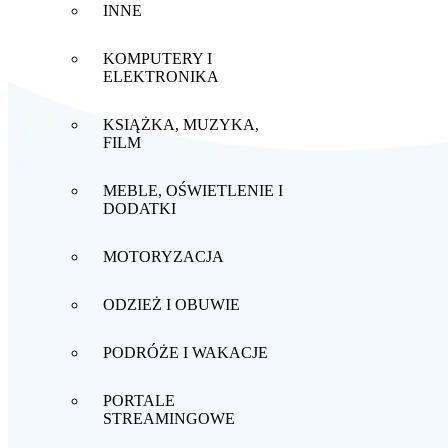
INNE
KOMPUTERY I
ELEKTRONIKA
KSIĄŻKA, MUZYKA,
FILM
MEBLE, OŚWIETLENIE I
DODATKI
MOTORYZACJA
ODZIEŻ I OBUWIE
PODRÓŻE I WAKACJE
PORTALE
STREAMINGOWE