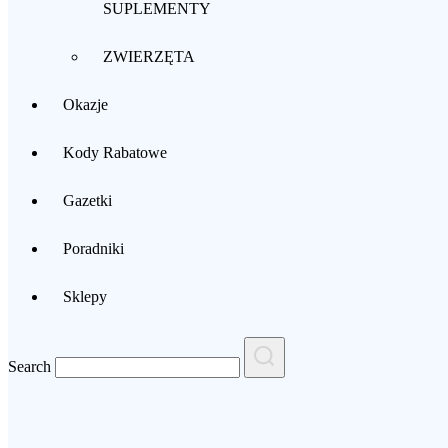
SUPLEMENTY
ZWIERZĘTA
Okazje
Kody Rabatowe
Gazetki
Poradniki
Sklepy
Search