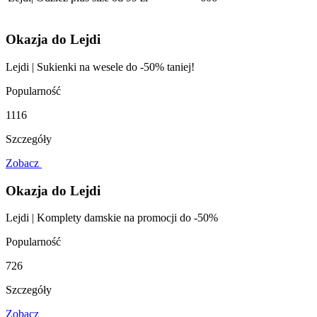
Okazja do Lejdi
Lejdi | Sukienki na wesele do -50% taniej!
Popularność
1116
Szczegóły
Zobacz
Okazja do Lejdi
Lejdi | Komplety damskie na promocji do -50%
Popularność
726
Szczegóły
Zobacz