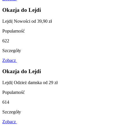
Okazja do Lejdi
Lejdi| Nowości od 39,90 zł
Popularność
622
Szczegóły
Zobacz
Okazja do Lejdi
Lejdi| Odzież damska od 29 zł
Popularność
614
Szczegóły
Zobacz