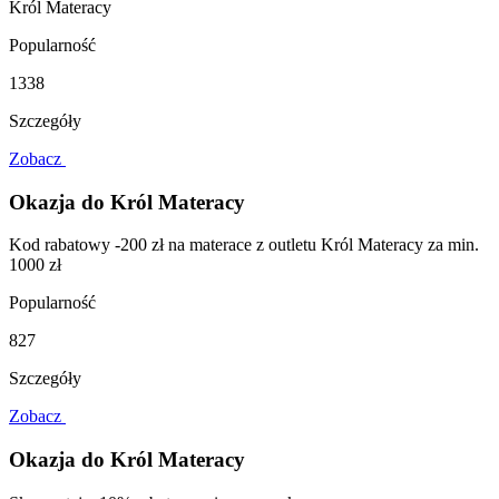
Król Materacy
Popularność
1338
Szczegóły
Zobacz
Okazja do Król Materacy
Kod rabatowy -200 zł na materace z outletu Król Materacy za min.
1000 zł
Popularność
827
Szczegóły
Zobacz
Okazja do Król Materacy