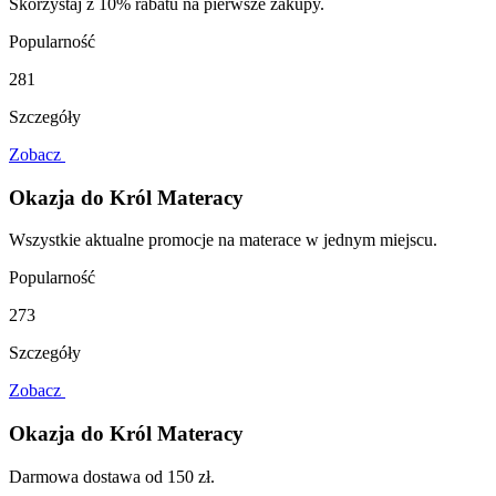
Skorzystaj z 10% rabatu na pierwsze zakupy.
Popularność
281
Szczegóły
Zobacz
Okazja do Król Materacy
Wszystkie aktualne promocje na materace w jednym miejscu.
Popularność
273
Szczegóły
Zobacz
Okazja do Król Materacy
Darmowa dostawa od 150 zł.