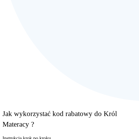
Jak wykorzystać kod rabatowy do Król
Materacy ?
Instrukcja krok po kroku