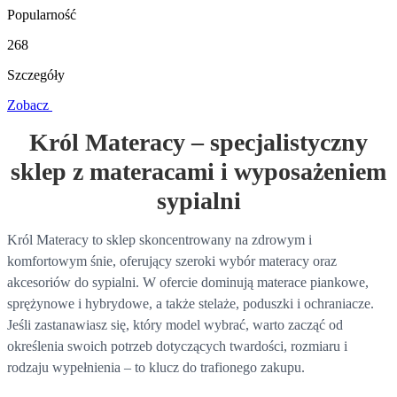
Popularność
268
Szczegóły
Zobacz
Król Materacy – specjalistyczny
sklep z materacami i wyposażeniem
sypialni
Król Materacy to sklep skoncentrowany na zdrowym i
komfortowym śnie, oferujący szeroki wybór materacy oraz
akcesoriów do sypialni. W ofercie dominują materace piankowe,
sprężynowe i hybrydowe, a także stelaże, poduszki i ochraniacze.
Jeśli zastanawiasz się, który model wybrać, warto zacząć od
określenia swoich potrzeb dotyczących twardości, rozmiaru i
rodzaju wypełnienia – to klucz do trafionego zakupu.