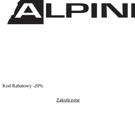
Kod Rabatowy -20%
Zakończone