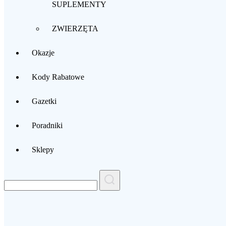
SUPLEMENTY
ZWIERZĘTA
Okazje
Kody Rabatowe
Gazetki
Poradniki
Sklepy
Search