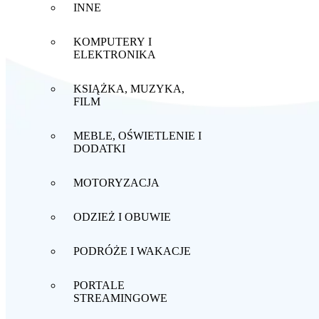
INNE
KOMPUTERY I
ELEKTRONIKA
KSIĄŻKA, MUZYKA,
FILM
MEBLE, OŚWIETLENIE I
DODATKI
MOTORYZACJA
ODZIEŻ I OBUWIE
PODRÓŻE I WAKACJE
PORTALE
STREAMINGOWE