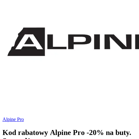
Alpine Pro
Kod rabatowy Alpine Pro -20% na buty.