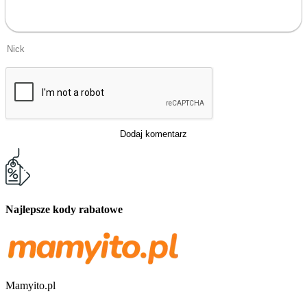
Dodaj komentarz
Najlepsze kody rabatowe
Mamyito.pl