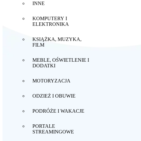
INNE
KOMPUTERY I
ELEKTRONIKA
KSIĄŻKA, MUZYKA,
FILM
MEBLE, OŚWIETLENIE I
DODATKI
MOTORYZACJA
ODZIEŻ I OBUWIE
PODRÓŻE I WAKACJE
PORTALE
STREAMINGOWE