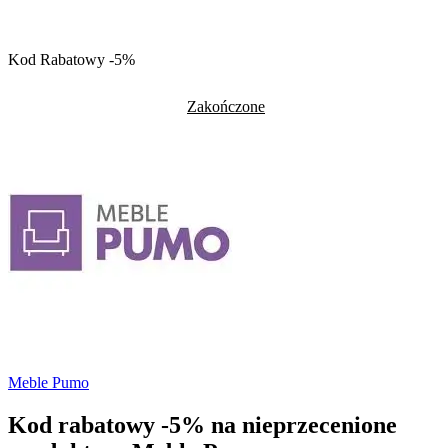
Kod Rabatowy -5%
Zakończone
Meble Pumo
Kod rabatowy -5% na nieprzecenione