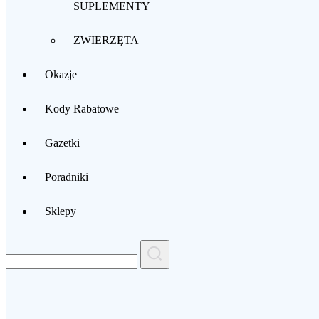
SUPLEMENTY
ZWIERZĘTA
Okazje
Kody Rabatowe
Gazetki
Poradniki
Sklepy
Search