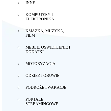
INNE
KOMPUTERY I
ELEKTRONIKA
KSIĄŻKA, MUZYKA,
FILM
MEBLE, OŚWIETLENIE I
DODATKI
MOTORYZACJA
ODZIEŻ I OBUWIE
PODRÓŻE I WAKACJE
PORTALE
STREAMINGOWE