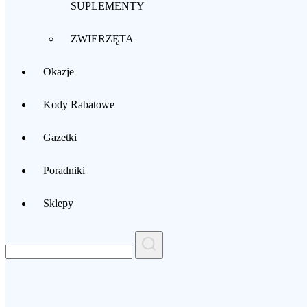
SUPLEMENTY
ZWIERZĘTA
Okazje
Kody Rabatowe
Gazetki
Poradniki
Sklepy
Search