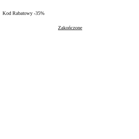
Kod Rabatowy -35%
Zakończone