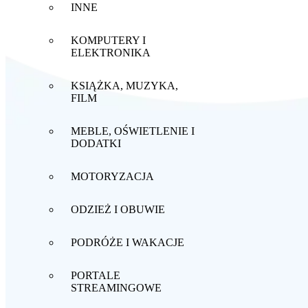
INNE
KOMPUTERY I
ELEKTRONIKA
KSIĄŻKA, MUZYKA,
FILM
MEBLE, OŚWIETLENIE I
DODATKI
MOTORYZACJA
ODZIEŻ I OBUWIE
PODRÓŻE I WAKACJE
PORTALE
STREAMINGOWE