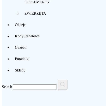
SUPLEMENTY
ZWIERZĘTA
Okazje
Kody Rabatowe
Gazetki
Poradniki
Sklepy
Search