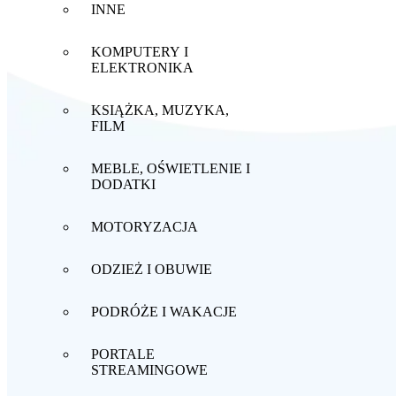
INNE
KOMPUTERY I
ELEKTRONIKA
KSIĄŻKA, MUZYKA,
FILM
MEBLE, OŚWIETLENIE I
DODATKI
MOTORYZACJA
ODZIEŻ I OBUWIE
PODRÓŻE I WAKACJE
PORTALE
STREAMINGOWE