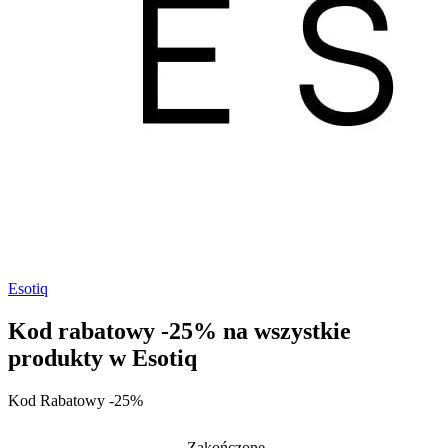
Esotiq
Kod rabatowy -25% na wszystkie
produkty w Esotiq
Kod Rabatowy -25%
Zakończone