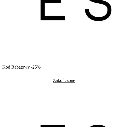
Kod Rabatowy -25%
Zakończone