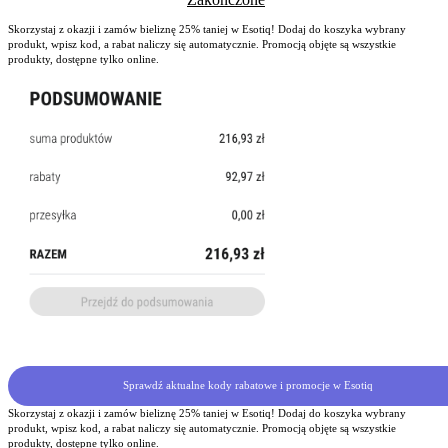
Skorzystaj z okazji i zamów bieliznę 25% taniej w Esotiq! Dodaj do koszyka wybrany
produkt, wpisz kod, a rabat naliczy się automatycznie. Promocją objęte są wszystkie
produkty, dostępne tylko online.
Sprawdź aktualne kody rabatowe i promocje w Esotiq
Skorzystaj z okazji i zamów bieliznę 25% taniej w Esotiq! Dodaj do koszyka wybrany
produkt, wpisz kod, a rabat naliczy się automatycznie. Promocją objęte są wszystkie
produkty, dostępne tylko online.