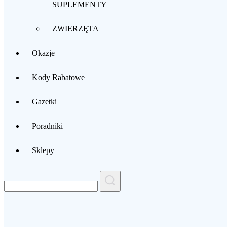
SUPLEMENTY
ZWIERZĘTA
Okazje
Kody Rabatowe
Gazetki
Poradniki
Sklepy
Search