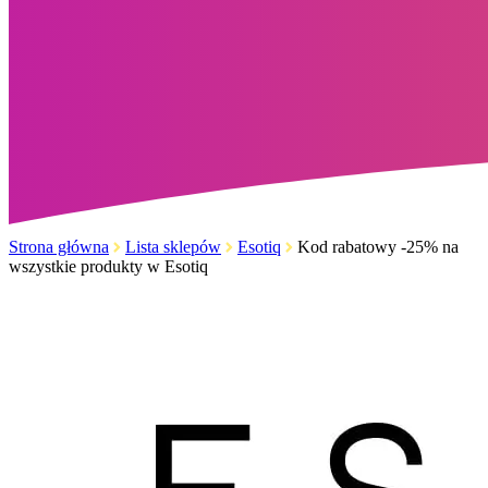
Strona główna
Lista sklepów
Esotiq
Kod rabatowy -25% na
wszystkie produkty w Esotiq