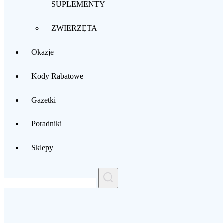
SUPLEMENTY
ZWIERZĘTA
Okazje
Kody Rabatowe
Gazetki
Poradniki
Sklepy
Search