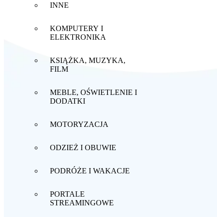
INNE
KOMPUTERY I
ELEKTRONIKA
KSIĄŻKA, MUZYKA,
FILM
MEBLE, OŚWIETLENIE I
DODATKI
MOTORYZACJA
ODZIEŻ I OBUWIE
PODRÓŻE I WAKACJE
PORTALE
STREAMINGOWE