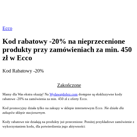
Ecco
Kod rabatowy -20% na nieprzecenione
produkty przy zamówieniach za min. 450
zł w Ecco
Kod Rabatowy -20%
Zakończone
Mamy dla Was ekstra okazję! Na
Wydawajdobrz.com
dostępne są ekskluzywne kody
rabatowe -20% na zamówienia za min. 450 zł z oferty Ecco.
Kod promocyjny działa tylko na zakupy w sklepie internetowym Ecco.
Nie działa dla
zakupów sklepie stacjonarnym.
Kody rabatowe nie działają na produkty już przecenione. Poniżej przykładowe zamówienie z
wykorzystaniem kodu, dla potwierdzenia jego aktywności: