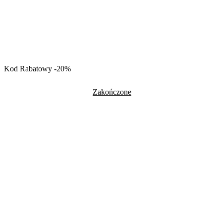
Kod Rabatowy -20%
Zakończone