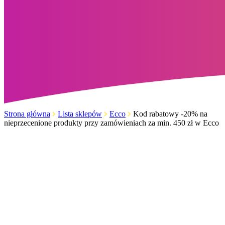
Strona główna
Lista sklepów
Ecco
Kod rabatowy -20% na
nieprzecenione produkty przy zamówieniach za min. 450 zł w Ecco