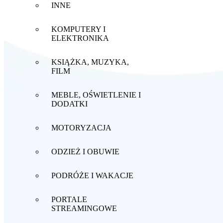
INNE
KOMPUTERY I
ELEKTRONIKA
KSIĄŻKA, MUZYKA,
FILM
MEBLE, OŚWIETLENIE I
DODATKI
MOTORYZACJA
ODZIEŻ I OBUWIE
PODRÓŻE I WAKACJE
PORTALE
STREAMINGOWE