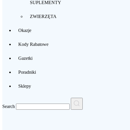
SUPLEMENTY
ZWIERZĘTA
Okazje
Kody Rabatowe
Gazetki
Poradniki
Sklepy
Search