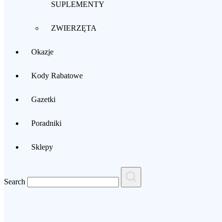
SUPLEMENTY
ZWIERZĘTA
Okazje
Kody Rabatowe
Gazetki
Poradniki
Sklepy
Search