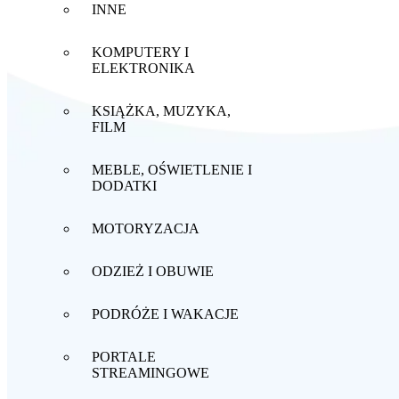
INNE
KOMPUTERY I
ELEKTRONIKA
KSIĄŻKA, MUZYKA,
FILM
MEBLE, OŚWIETLENIE I
DODATKI
MOTORYZACJA
ODZIEŻ I OBUWIE
PODRÓŻE I WAKACJE
PORTALE
STREAMINGOWE