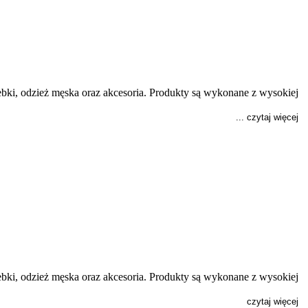
orebki, odzież męska oraz akcesoria. Produkty są wykonane z wysokiej
... czytaj więcej
orebki, odzież męska oraz akcesoria. Produkty są wykonane z wysokiej
czytaj więcej