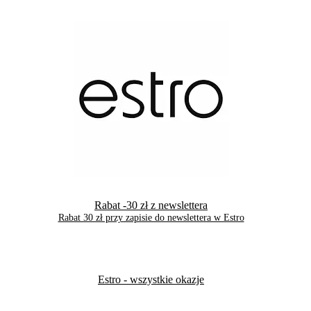
Rabat -30 zł z newslettera
Rabat 30 zł przy zapisie do newslettera w Estro
Estro
- wszystkie okazje