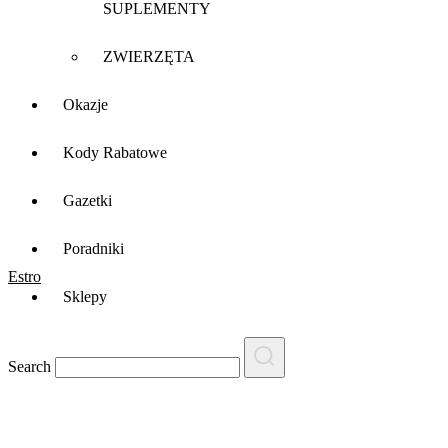
SUPLEMENTY
ZWIERZĘTA
Okazje
Kody Rabatowe
Gazetki
Poradniki
Estro
Sklepy
Search