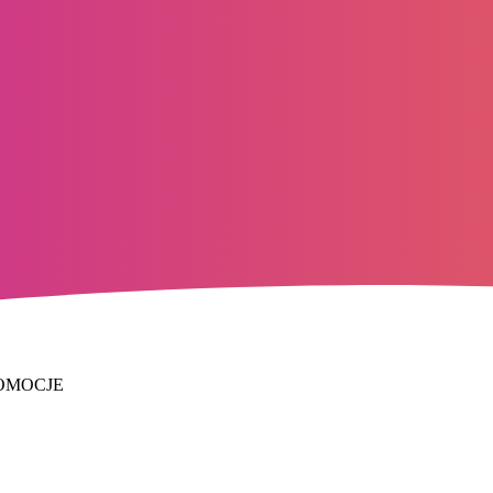
OMOCJE