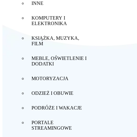
INNE
KOMPUTERY I
ELEKTRONIKA
KSIĄŻKA, MUZYKA,
FILM
MEBLE, OŚWIETLENIE I
DODATKI
MOTORYZACJA
ODZIEŻ I OBUWIE
PODRÓŻE I WAKACJE
PORTALE
STREAMINGOWE