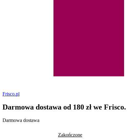
Frisco.pl
Darmowa dostawa od 180 zł we Frisco.
Darmowa dostawa
Zakończone