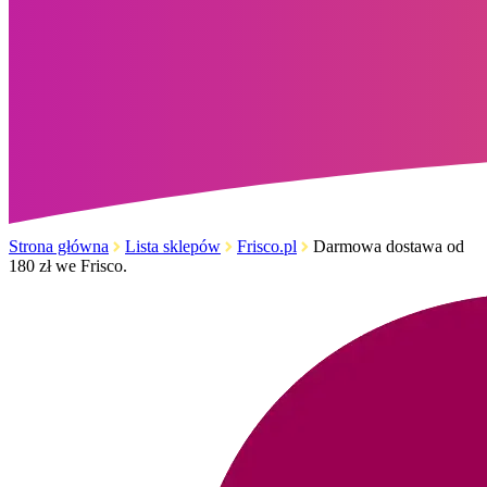
Strona główna
Lista sklepów
Frisco.pl
Darmowa dostawa od
180 zł we Frisco.