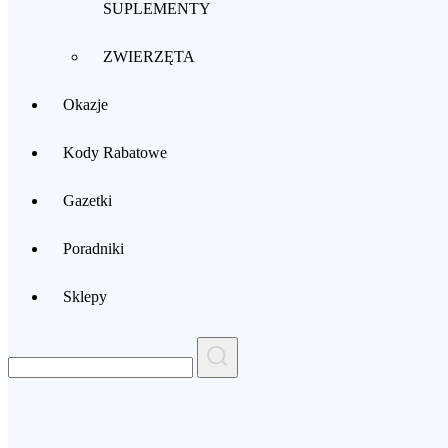
SUPLEMENTY
ZWIERZĘTA
Okazje
Kody Rabatowe
Gazetki
Poradniki
Sklepy
Search