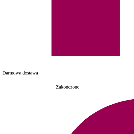
Darmowa dostawa
Zakończone