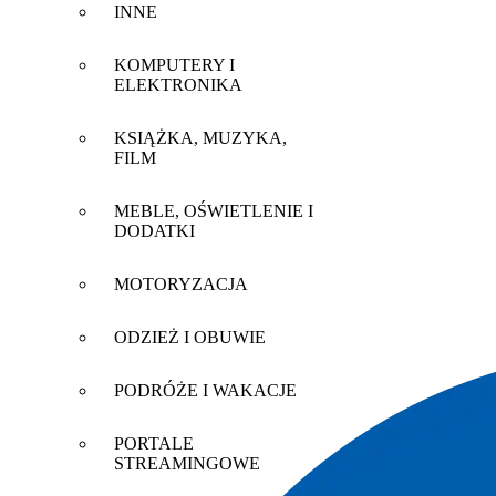
INNE
KOMPUTERY I
ELEKTRONIKA
KSIĄŻKA, MUZYKA,
FILM
MEBLE, OŚWIETLENIE I
DODATKI
MOTORYZACJA
ODZIEŻ I OBUWIE
PODRÓŻE I WAKACJE
PORTALE
STREAMINGOWE