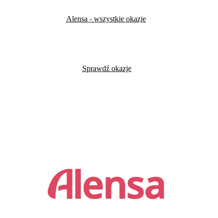
Alensa
- wszystkie okazje
Sprawdź okazje