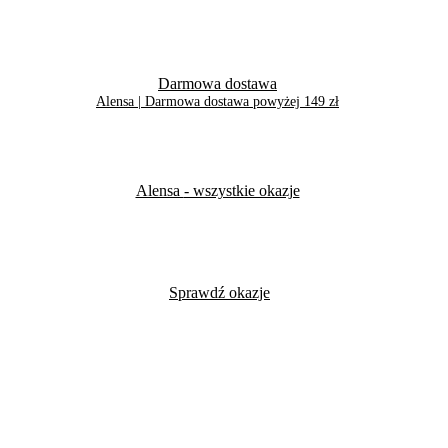
Darmowa dostawa
Alensa | Darmowa dostawa powyżej 149 zł
Alensa
- wszystkie okazje
Sprawdź okazje