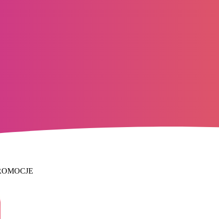
ROMOCJE