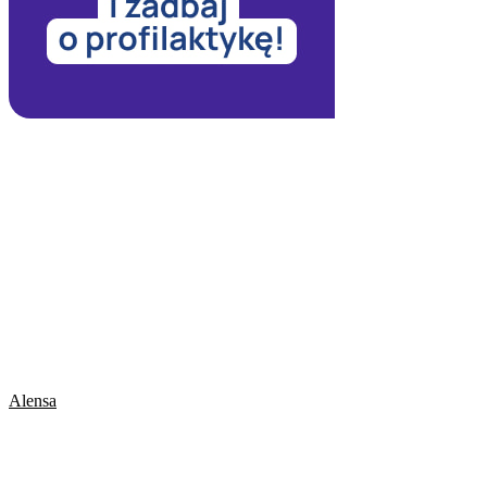
Alensa