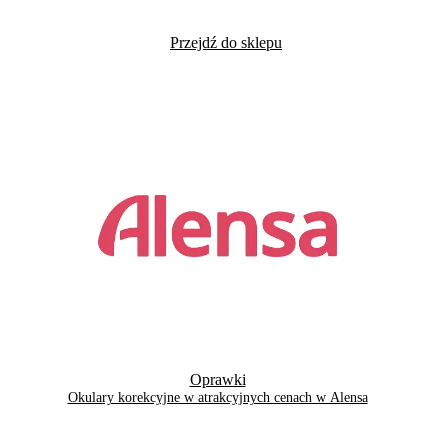
Przejdź do sklepu
Oprawki
Okulary korekcyjne w atrakcyjnych cenach w Alensa