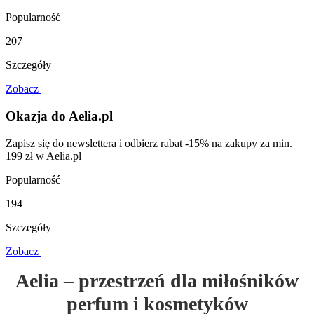
Popularność
207
Szczegóły
Zobacz
Okazja do Aelia.pl
Zapisz się do newslettera i odbierz rabat -15% na zakupy za min.
199 zł w Aelia.pl
Popularność
194
Szczegóły
Zobacz
Aelia – przestrzeń dla miłośników
perfum i kosmetyków