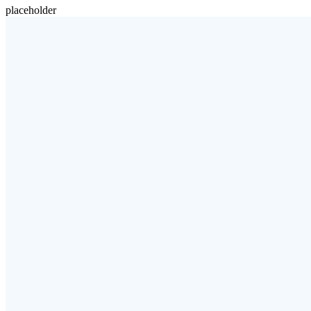
placeholder