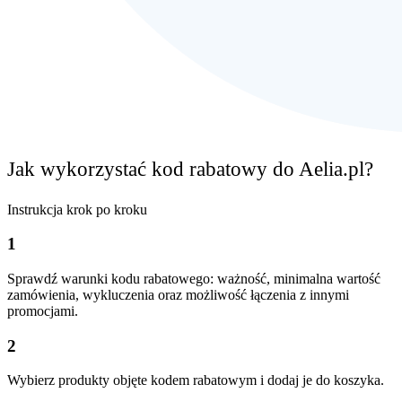
Jak wykorzystać kod rabatowy do Aelia.pl?
Instrukcja krok po kroku
1
Sprawdź warunki kodu rabatowego: ważność, minimalna wartość
zamówienia, wykluczenia oraz możliwość łączenia z innymi
promocjami.
2
Wybierz produkty objęte kodem rabatowym i dodaj je do koszyka.