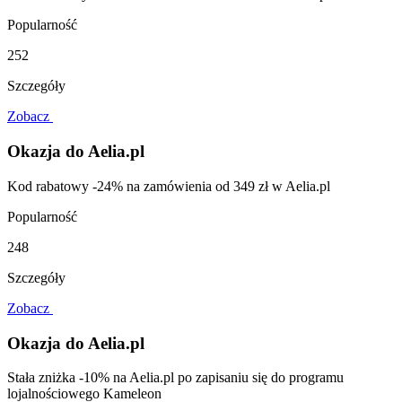
Popularność
252
Szczegóły
Zobacz
Okazja do Aelia.pl
Kod rabatowy -24% na zamówienia od 349 zł w Aelia.pl
Popularność
248
Szczegóły
Zobacz
Okazja do Aelia.pl
Stała zniżka -10% na Aelia.pl po zapisaniu się do programu
lojalnościowego Kameleon