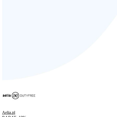
Aelia.pl