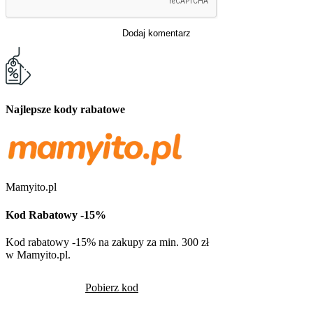
Dodaj komentarz
Najlepsze kody rabatowe
Mamyito.pl
Kod Rabatowy -15%
Kod rabatowy -15% na zakupy za min. 300 zł
w Mamyito.pl.
Pobierz kod