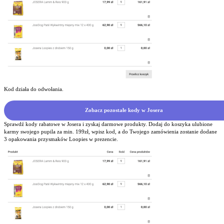
Kod działa do odwołania.
Zobacz pozostałe kody w Josera
Sprawdź kody rabatowe w Josera i zyskaj darmowe produkty. Dodaj do koszyka ulubione
karmy swojego pupila za min. 199zł, wpisz kod, a do Twojego zamówienia zostanie dodane
3 opakowania przysmaków Loopies w prezencie.