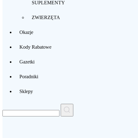
SUPLEMENTY
ZWIERZĘTA
Okazje
Kody Rabatowe
Gazetki
Poradniki
Sklepy
Search