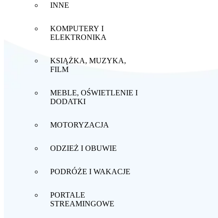
INNE
KOMPUTERY I
ELEKTRONIKA
KSIĄŻKA, MUZYKA,
FILM
MEBLE, OŚWIETLENIE I
DODATKI
MOTORYZACJA
ODZIEŻ I OBUWIE
PODRÓŻE I WAKACJE
PORTALE
STREAMINGOWE