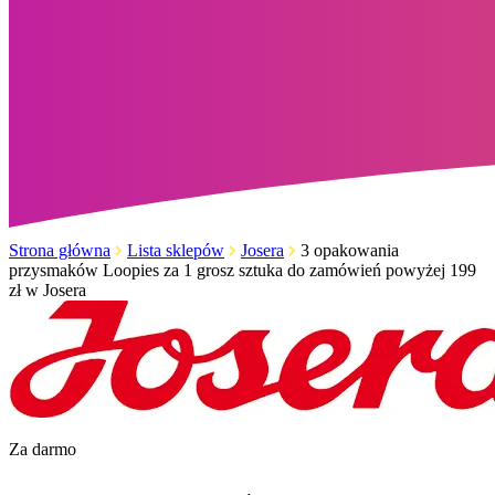
Strona główna
Lista sklepów
Josera
3 opakowania
przysmaków Loopies za 1 grosz sztuka do zamówień powyżej 199
zł w Josera
Za darmo