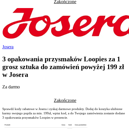
Zakończone
Josera
3 opakowania przysmaków Loopies za 1
grosz sztuka do zamówień powyżej 199 zł
w Josera
Za darmo
Zakończone
Sprawdź kody rabatowe w Josera i zyskaj darmowe produkty. Dodaj do koszyka ulubione
karmy swojego pupila za min. 199zł, wpisz kod, a do Twojego zamówienia zostanie dodane
3 opakowania przysmaków Loopies w prezencie.