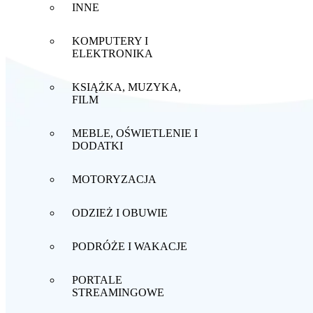
INNE
KOMPUTERY I
ELEKTRONIKA
KSIĄŻKA, MUZYKA,
FILM
MEBLE, OŚWIETLENIE I
DODATKI
MOTORYZACJA
ODZIEŻ I OBUWIE
PODRÓŻE I WAKACJE
PORTALE
STREAMINGOWE