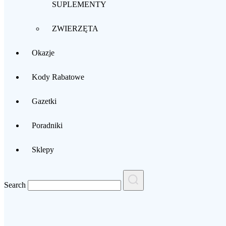
SUPLEMENTY
ZWIERZĘTA
Okazje
Kody Rabatowe
Gazetki
Poradniki
Sklepy
Search