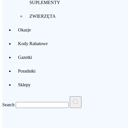
SUPLEMENTY
ZWIERZĘTA
Okazje
Kody Rabatowe
Gazetki
Poradniki
Sklepy
Search