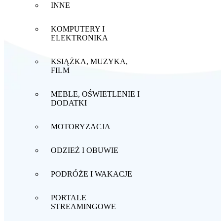
INNE
KOMPUTERY I
ELEKTRONIKA
KSIĄŻKA, MUZYKA,
FILM
MEBLE, OŚWIETLENIE I
DODATKI
MOTORYZACJA
ODZIEŻ I OBUWIE
PODRÓŻE I WAKACJE
PORTALE
STREAMINGOWE