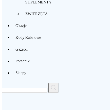
SUPLEMENTY
ZWIERZĘTA
Okazje
Kody Rabatowe
Gazetki
Poradniki
Sklepy
Search