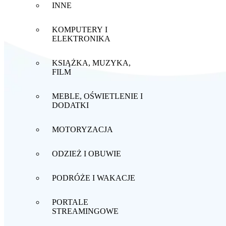
INNE
KOMPUTERY I
ELEKTRONIKA
KSIĄŻKA, MUZYKA,
FILM
MEBLE, OŚWIETLENIE I
DODATKI
MOTORYZACJA
ODZIEŻ I OBUWIE
PODRÓŻE I WAKACJE
PORTALE
STREAMINGOWE