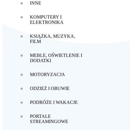
INNE
KOMPUTERY I
ELEKTRONIKA
KSIĄŻKA, MUZYKA,
FILM
MEBLE, OŚWIETLENIE I
DODATKI
MOTORYZACJA
ODZIEŻ I OBUWIE
PODRÓŻE I WAKACJE
PORTALE
STREAMINGOWE