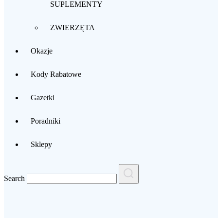
SUPLEMENTY
ZWIERZĘTA
Okazje
Kody Rabatowe
Gazetki
Poradniki
Sklepy
Search