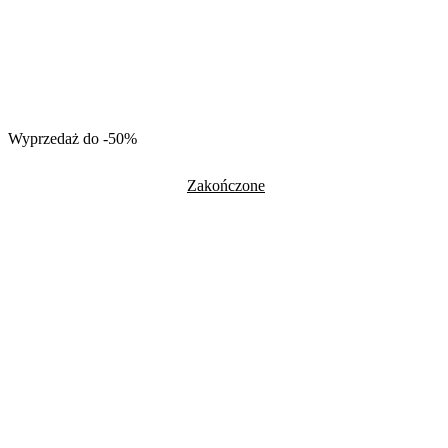
Wyprzedaż do -50%
Zakończone