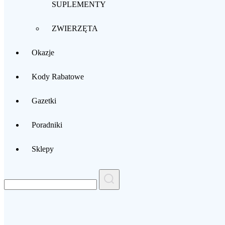
SUPLEMENTY
ZWIERZĘTA
Okazje
Kody Rabatowe
Gazetki
Poradniki
Sklepy
Search