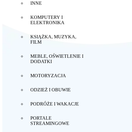
INNE
KOMPUTERY I
ELEKTRONIKA
KSIĄŻKA, MUZYKA,
FILM
MEBLE, OŚWIETLENIE I
DODATKI
MOTORYZACJA
ODZIEŻ I OBUWIE
PODRÓŻE I WAKACJE
PORTALE
STREAMINGOWE