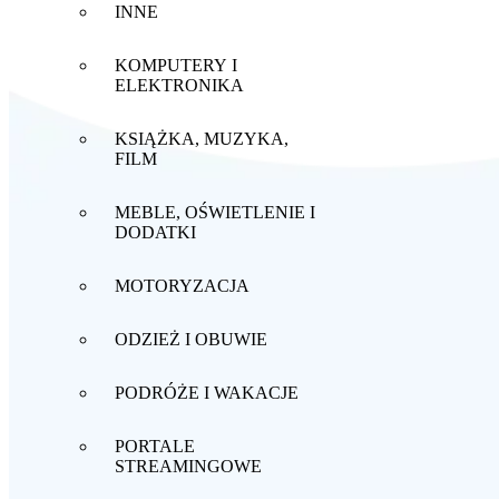
INNE
KOMPUTERY I
ELEKTRONIKA
KSIĄŻKA, MUZYKA,
FILM
MEBLE, OŚWIETLENIE I
DODATKI
MOTORYZACJA
ODZIEŻ I OBUWIE
PODRÓŻE I WAKACJE
PORTALE
STREAMINGOWE