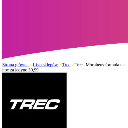
Strona główna
Lista sklepów
Trec
Trec | Morpheus formuła na
noc za jedyne 39,99